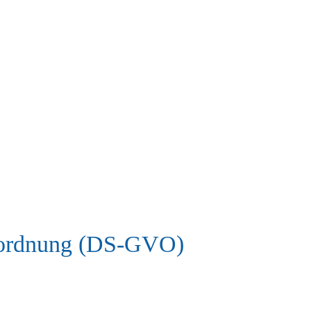
erordnung (DS-GVO)