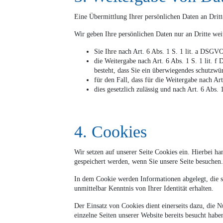
Eine Übermittlung Ihrer persönlichen Daten an Dritt
Wir geben Ihre persönlichen Daten nur an Dritte wei
Sie Ihre nach Art. 6 Abs. 1 S. 1 lit. a DSGVO
die Weitergabe nach Art. 6 Abs. 1 S. 1 lit.
besteht, dass Sie ein überwiegendes schutzwü
für den Fall, dass für die Weitergabe nach Ar
dies gesetzlich zulässig und nach Art. 6 Abs.
4. Cookies
Wir setzen auf unserer Seite Cookies ein. Hierbei ha
gespeichert werden, wenn Sie unsere Seite besuchen.
In dem Cookie werden Informationen abgelegt, die s
unmittelbar Kenntnis von Ihrer Identität erhalten.
Der Einsatz von Cookies dient einerseits dazu, die 
einzelne Seiten unserer Website bereits besucht habe