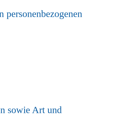
on personenbezogenen
n sowie Art und