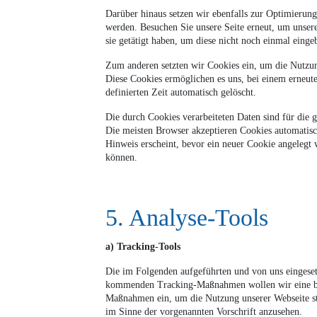
Darüber hinaus setzen wir ebenfalls zur Optimierung
werden. Besuchen Sie unsere Seite erneut, um unser
sie getätigt haben, um diese nicht noch einmal eing
Zum anderen setzten wir Cookies ein, um die Nutzung
Diese Cookies ermöglichen es uns, bei einem erneute
definierten Zeit automatisch gelöscht.
Die durch Cookies verarbeiteten Daten sind für die 
Die meisten Browser akzeptieren Cookies automatisc
Hinweis erscheint, bevor ein neuer Cookie angelegt 
können.
5. Analyse-Tools
a) Tracking-Tools
Die im Folgenden aufgeführten und von uns eingese
kommenden Tracking-Maßnahmen wollen wir eine beda
Maßnahmen ein, um die Nutzung unserer Webseite sta
im Sinne der vorgenannten Vorschrift anzusehen.