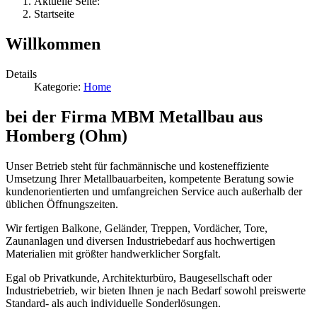
Aktuelle Seite:
Startseite
Willkommen
Details
Kategorie:
Home
bei der Firma MBM Metallbau aus
Homberg (Ohm)
Unser Betrieb steht für fachmännische und kosteneffiziente
Umsetzung Ihrer Metallbauarbeiten, kompetente Beratung sowie
kundenorientierten und umfangreichen Service auch außerhalb der
üblichen Öffnungszeiten.
Wir fertigen Balkone, Geländer, Treppen, Vordächer, Tore,
Zaunanlagen und diversen Industriebedarf aus hochwertigen
Materialien mit größter handwerklicher Sorgfalt.
Egal ob Privatkunde, Architekturbüro, Baugesellschaft oder
Industriebetrieb, wir bieten Ihnen je nach Bedarf sowohl preiswerte
Standard- als auch individuelle Sonderlösungen.