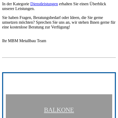
In der Kategorie
Dienstleistungen
erhalten Sie einen Überblick
unserer Leistungen.
Sie haben Fragen, Beratungsbedarf oder Ideen, die Sie gerne
umsetzen möchten? Sprechen Sie uns an, wir stehen Ihnen gerne für
eine kostenlose Beratung zur Verfügung!
Ihr MBM Metallbau Team
BALKONE