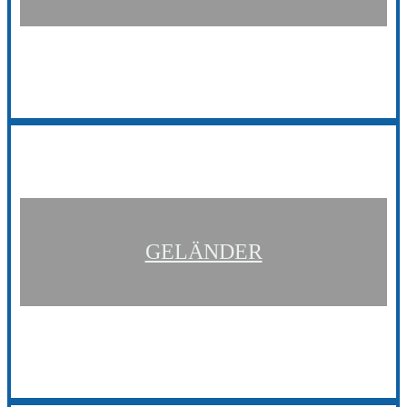
GELÄNDER