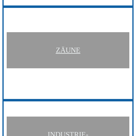
ZÄUNE
INDUSTRIE-