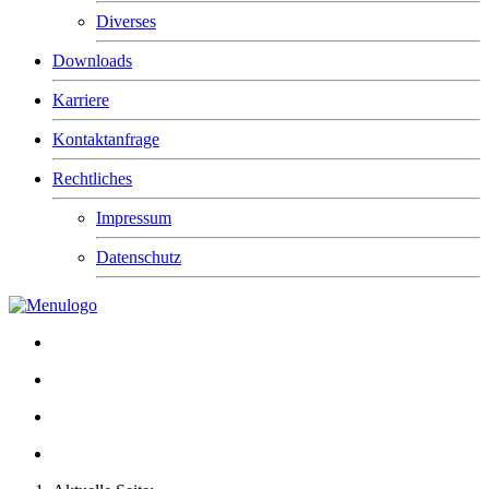
Diverses
Downloads
Karriere
Kontaktanfrage
Rechtliches
Impressum
Datenschutz