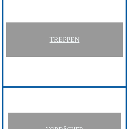
TREPPEN